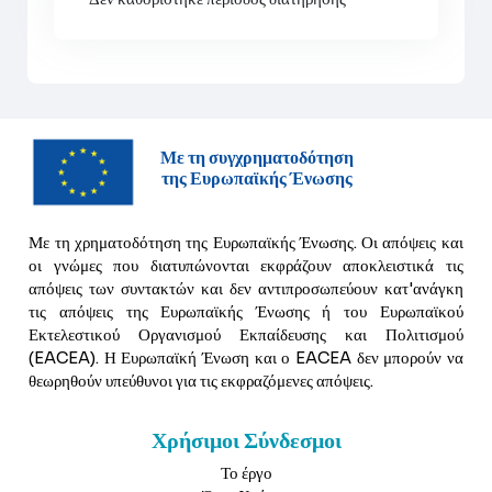
Με τη συγχρηματοδότηση
της Ευρωπαϊκής Ένωσης
Με τη χρηματοδότηση της Ευρωπαϊκής Ένωσης. Οι απόψεις και
οι γνώμες που διατυπώνονται εκφράζουν αποκλειστικά τις
απόψεις των συντακτών και δεν αντιπροσωπεύουν κατ'ανάγκη
τις απόψεις της Ευρωπαϊκής Ένωσης ή του Ευρωπαϊκού
Εκτελεστικού Οργανισμού Εκπαίδευσης και Πολιτισμού
(EACEA). Η Ευρωπαϊκή Ένωση και ο EACEA δεν μπορούν να
θεωρηθούν υπεύθυνοι για τις εκφραζόμενες απόψεις.
Χρήσιμοι Σύνδεσμοι
Το έργο