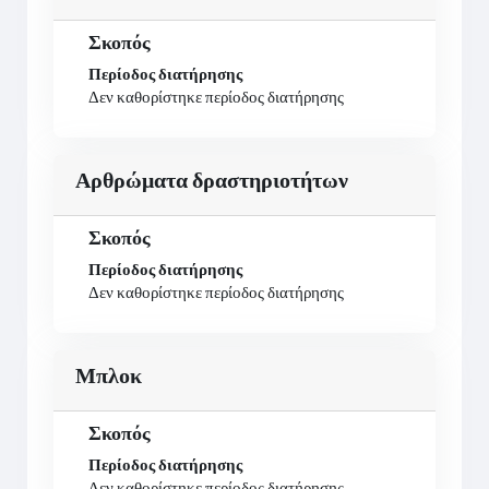
Σκοπός
Περίοδος διατήρησης
Δεν καθορίστηκε περίοδος διατήρησης
Αρθρώματα δραστηριοτήτων
Σκοπός
Περίοδος διατήρησης
Δεν καθορίστηκε περίοδος διατήρησης
Μπλοκ
Σκοπός
Περίοδος διατήρησης
Δεν καθορίστηκε περίοδος διατήρησης