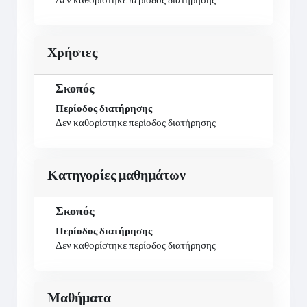
Δεν καθορίστηκε περίοδος διατήρησης
Χρήστες
Σκοπός
Περίοδος διατήρησης
Δεν καθορίστηκε περίοδος διατήρησης
Κατηγορίες μαθημάτων
Σκοπός
Περίοδος διατήρησης
Δεν καθορίστηκε περίοδος διατήρησης
Μαθήματα