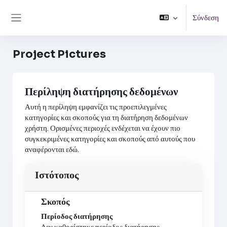
Μετάβαση στο κεντρικό περιεχόμενο
Σύνδεση
Πλευρικός πίνακας
Project Pictures
Περίληψη διατήρησης δεδομένων
Αυτή η περίληψη εμφανίζει τις προεπιλεγμένες
κατηγορίες και σκοπούς για τη διατήρηση δεδομένων
χρήστη. Ορισμένες περιοχές ενδέχεται να έχουν πιο
συγκεκριμένες κατηγορίες και σκοπούς από αυτούς που
αναφέρονται εδώ.
Ιστότοπος
Σκοπός
Περίοδος διατήρησης