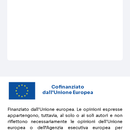
Cofinanziato
dall'Unione Europea
Finanziato dall'Unione europea. Le opinioni espresse
appartengono, tuttavia, al solo o ai soli autori e non
riflettono necessariamente le opinioni dell'Unione
europea o dell’Agenzia esecutiva europea per