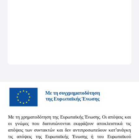
Με τη συγχρηματοδότηση
της Ευρωπαϊκής Ένωσης
Με τη χρηματοδότηση της Ευρωπαϊκής Ένωσης. Οι απόψεις και
οι γνώμες που διατυπώνονται εκφράζουν αποκλειστικά τις
απόψεις των συντακτών και δεν αντιπροσωπεύουν κατ'ανάγκη
τις απόψεις της Ευρωπαϊκής Ένωσης ή του Ευρωπαϊκού